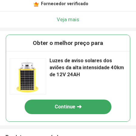
Fornecedor verificado
Veja mais
Obter o melhor preço para
Luzes de aviso solares dos
aviões da alta intensidade 40km
de 12V 24AH
Continue