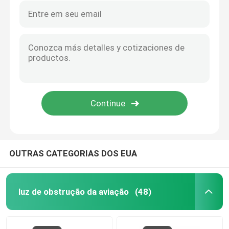
OUTRAS CATEGORIAS DOS EUA
luz de obstrução da aviação
(48)