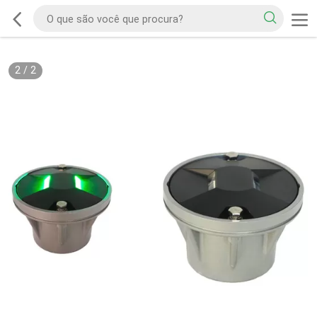
2
/
2