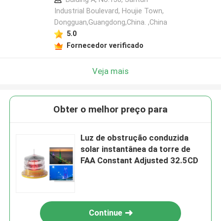
Industrial Boulevard, Houjie Town,
Dongguan,Guangdong,China. ,China
5.0
Fornecedor verificado
Veja mais
Obter o melhor preço para
Luz de obstrução conduzida
solar instantânea da torre de
FAA Constant Adjusted 32.5CD
Continue