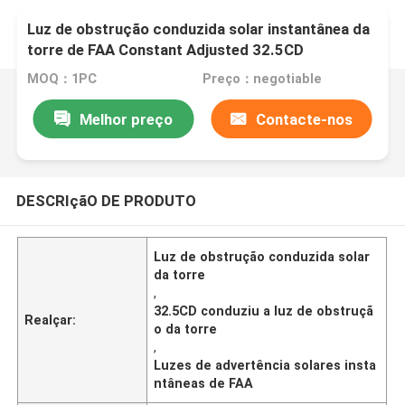
Luz de obstrução conduzida solar instantânea da
torre de FAA Constant Adjusted 32.5CD
MOQ：1PC
Preço：negotiable
Melhor preço
Contacte-nos
DESCRIçãO DE PRODUTO
Luz de obstrução conduzida solar
da torre
,
32.5CD conduziu a luz de obstruçã
Realçar:
o da torre
,
Luzes de advertência solares insta
ntâneas de FAA