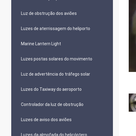
Luz de obstrução dos aviões
Luzes de aterrissagem do heliporto
Marine Lantern Light
Luzes postas solares do movimento
Luz de advertência do tráfego solar
Luzes do Taxiway do aeroporto
Controlador da luz de obstrução
Luzes de aviso dos aviões
Luzes da almofada do helicóptero