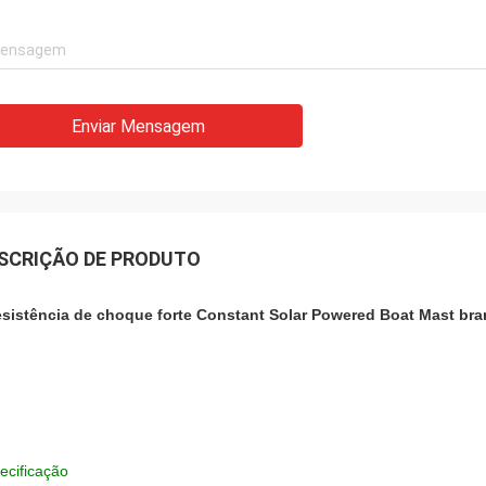
Enviar Mensagem
SCRIÇÃO DE PRODUTO
esistência de choque forte Constant Solar Powered Boat Mast bra
ecificação