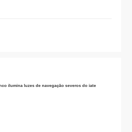
nco ilumina luzes de navegação severos do iate