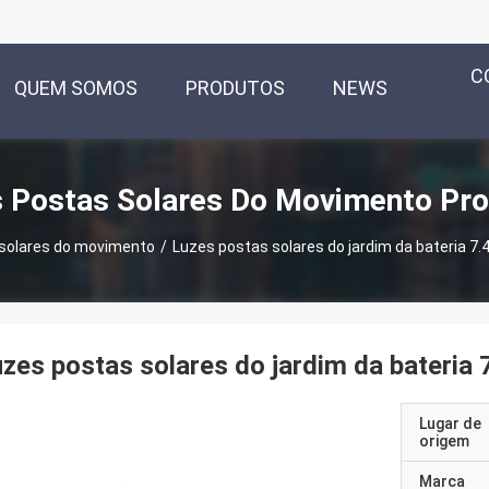
C
QUEM SOMOS
PRODUTOS
NEWS
 Postas Solares Do Movimento Pr
solares do movimento
/
Luzes postas solares do jardim da bateria 7
zes postas solares do jardim da bateria
Lugar de
origem
Marca