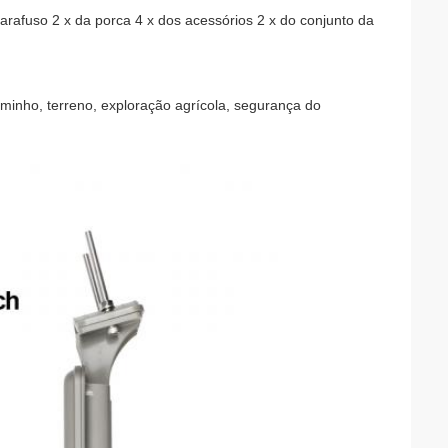
arafuso 2 x da porca 4 x dos acessórios 2 x do conjunto da
aminho, terreno, exploração agrícola, segurança do