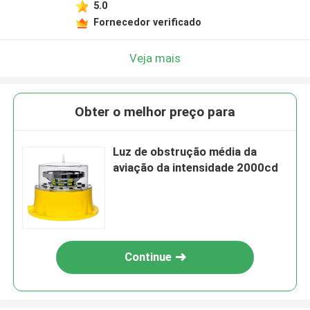
5.0
Fornecedor verificado
Veja mais
Obter o melhor preço para
Luz de obstrução média da
aviação da intensidade 2000cd
Continue